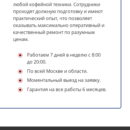
любой кофейной техники. Сотрудники
проходят должную подготовку и имеют
практический опыт, что позволяет
оказывать максимально оперативный и
качественный ремонт по разумным
ценам.
Работаем 7 дней в неделю с 8:00
до 20:00.
По всей Москве и области.
Моментальный выезд на заявку.
Гарантия на все работы 6 месяцев.