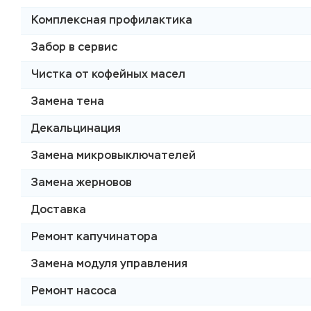
Комплексная профилактика
Забор в сервис
Чистка от кофейных масел
Замена тена
Декальцинация
Замена микровыключателей
Замена жерновов
Доставка
Ремонт капучинатора
Замена модуля управления
Ремонт насоса