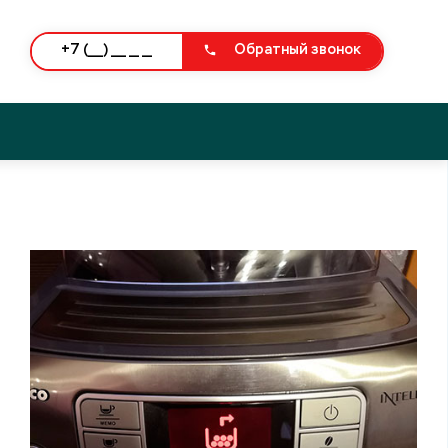
Обратный звонок