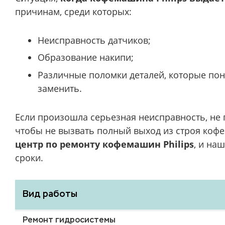
причинам, среди которых:
Неисправность датчиков;
Образование накипи;
Различные поломки деталей, которые пон
заменить.
Если произошла серьезная неисправность, не 
чтобы не вызвать полный выход из строя коф
центр по ремонту кофемашин Philips
, и на
сроки.
Вид работы
Ремонт гидросистемы