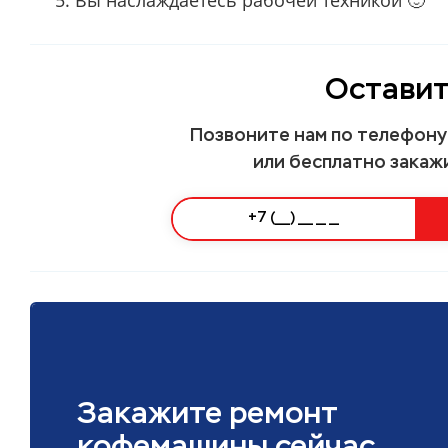
Оставит
Позвоните нам по телефон
или бесплатно закаж
Закажите ремонт