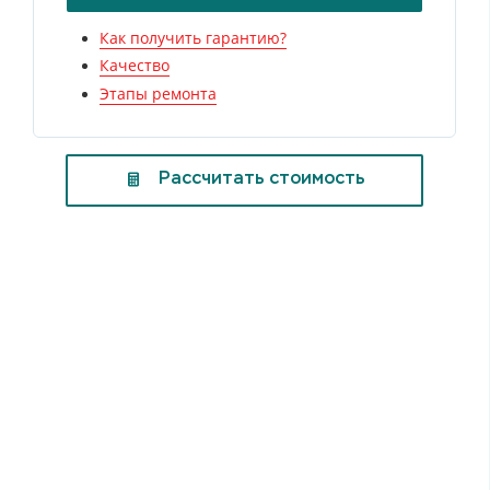
Как получить гарантию?
Качество
Этапы ремонта
Рассчитать стоимость