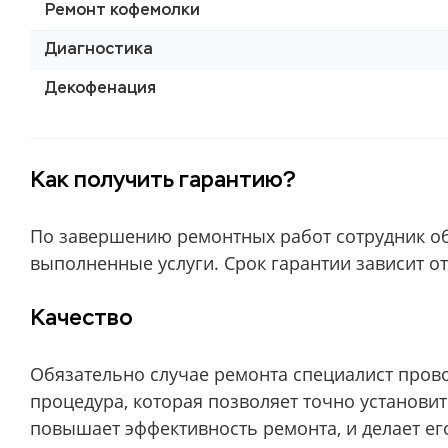
Ремонт кофемолки
Диагностика
Декофенация
Как получить гарантию?
По завершению ремонтных работ сотрудник об
выполненные услуги. Срок гарантии зависит от
Качество
Обязательно случае ремонта специалист пров
процедура, которая позволяет точно установи
повышает эффективность ремонта, и делает ег