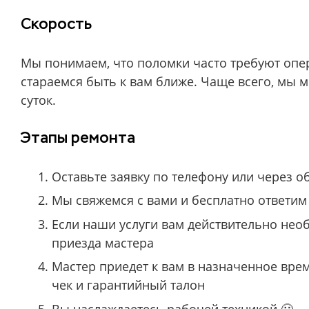
Скорость
Мы понимаем, что поломки часто требуют опер
стараемся быть к вам ближе. Чаще всего, мы 
суток.
Этапы ремонта
Оставьте заявку по телефону или через 
Мы свяжемся с вами и бесплатно ответим
Если наши услуги вам действительно нео
приезда мастера
Мастер приедет к вам в назначенное врем
чек и гарантийный талон
Вы наслаждаетесь рабочей техникой 🙂