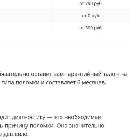
от 790 руб.
от 0 руб.
от 590 руб.
язательно оставит вам гарантийный талон на
 типа поломки и составляет 6 месяцев.
одит диагностику — это необходимая
ть причину поломки. Она значительно
о дешевле.