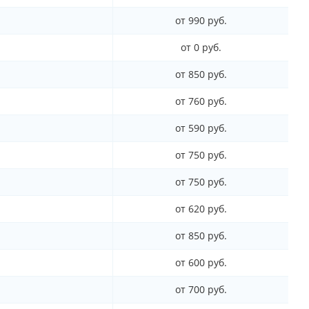
от 990 руб.
от 0 руб.
от 850 руб.
от 760 руб.
от 590 руб.
от 750 руб.
от 750 руб.
от 620 руб.
от 850 руб.
от 600 руб.
от 700 руб.