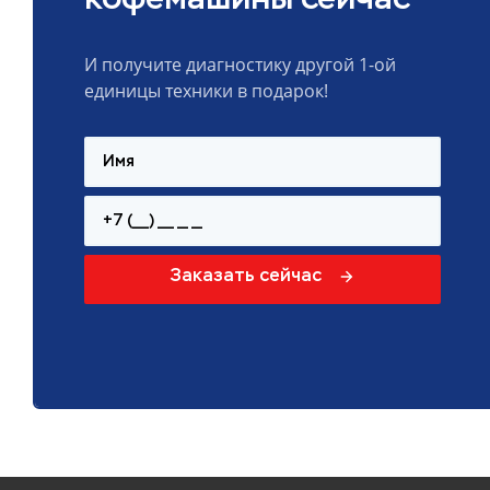
кофемашины сейчас
И получите диагностику другой 1-ой
единицы техники в подарок!
Заказать сейчас