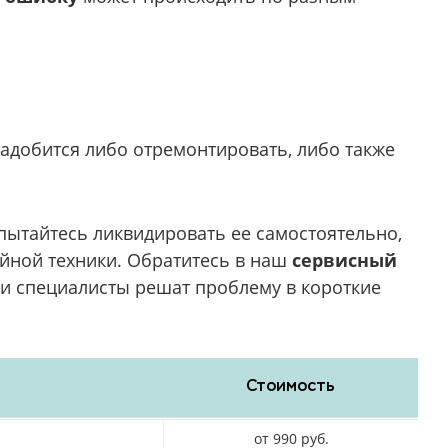
адобится либо отремонтировать, либо также
пытайтесь ликвидировать ее самостоятельно,
ейной техники. Обратитесь в наш
сервисный
ши специалисты решат проблему в короткие
Стоимость
от 990 руб.