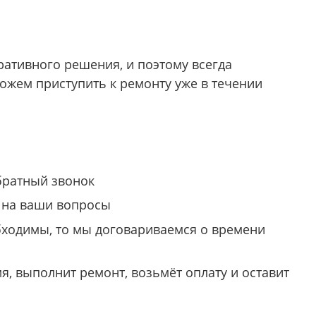
ативного решения, и поэтому всегда
можем приступить к ремонту уже в течении
обратный звонок
 на ваши вопросы
бходимы, то мы договариваемся о времени
я, выполнит ремонт, возьмёт оплату и оставит