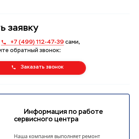
ь заявку
у
+7 (499) 112-47-39
сами,
ите обратный звонок:
Заказать звонок
Информация по работе
сервисного центра
Наша компания выполняет ремонт