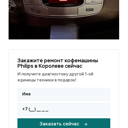
Закажите ремонт кофемашины
Philips в Королеве сейчас
И получите диагностику другой 1-ой
единицы техники в подарок!
Заказать сейчас